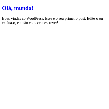
Olá, mundo!
Boas-vindas ao WordPress. Esse é o seu primeiro post. Edite-o ou
exclua-o, e então comece a escrever!