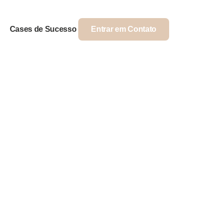
Cases de Sucesso
Entrar em Contato