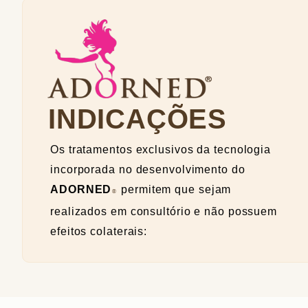
INDICAÇÕES
Os tratamentos exclusivos da tecnologia
incorporada no desenvolvimento do
ADORNED
permitem que sejam
®
realizados em consultório e não possuem
efeitos colaterais: