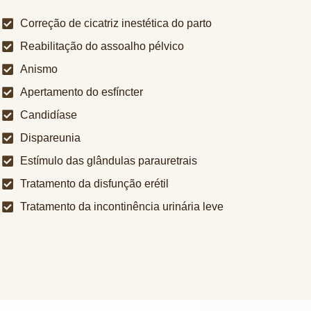
Correção de cicatriz inestética do parto
Reabilitação do assoalho pélvico
Anismo
Apertamento do esfíncter
Candidíase
Dispareunia
Estímulo das glândulas parauretrais
Tratamento da disfunção erétil
Tratamento da incontinência urinária leve