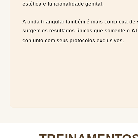
estética e funcionalidade genital.
A onda triangular também é mais complexa de s
surgem os resultados únicos que somente o
A
conjunto com seus protocolos exclusivos.