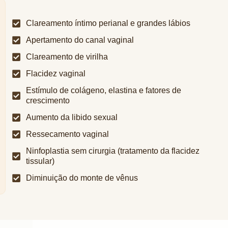
Clareamento íntimo perianal e grandes lábios
Apertamento do canal vaginal
Clareamento de virilha
Flacidez vaginal
Estímulo de colágeno, elastina e fatores de
crescimento
Aumento da libido sexual
Ressecamento vaginal
Ninfoplastia sem cirurgia (tratamento da flacidez
tissular)
Diminuição do monte de vênus