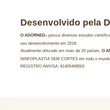
Desenvolvido pela
D
O ADORNED
possui diversos estudos científi
®
seu desenvolvimento em 2018.
Atualmente utilizado em mais de 20 países,
O A
NINFOPLASTIA SEM CORTES em todo o mundo
REGISTRO ANVISA: 81405469002